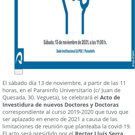
El sábado día 13 de noviembre, a partir de las 11
horas, en el Paraninfo Universitario (c/ Juan de
Quesada, 30. Vegueta), se celebrará el
Acto de
Investidura de nuevos Doctores y Doctoras
correspondiente al curso 2019-2020 que tuvo que
ser aplazado en enero de 2021 a causa de las
limitaciones de reunión que planteaba la covid-19.
El acto será presidido por el
Rector Lluís Serra