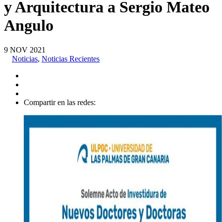
y Arquitectura a Sergio Mateo
Angulo
9
NOV
2021
Noticias
,
Noticias Recientes
Compartir en las redes: