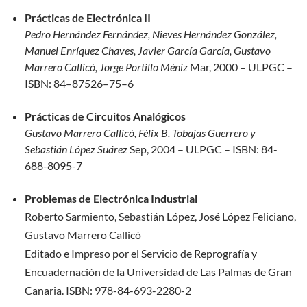
Prácticas de Electrónica II
Pedro Hernández Fernández, Nieves Hernández González,
Manuel Enríquez Chaves, Javier García García, Gustavo
Marrero Callicó, Jorge Portillo Méniz
Mar, 2000 – ULPGC –
ISBN: 84–87526–75–6
Prácticas de Circuitos Analógicos
Gustavo Marrero Callicó, Félix B. Tobajas Guerrero y
Sebastián López Suárez
Sep, 2004 – ULPGC – ISBN: 84-
688-8095-7
Problemas de Electrónica Industrial
Roberto Sarmiento, Sebastián López, José López Feliciano,
Gustavo Marrero Callicó
Editado e Impreso por el Servicio de Reprografía y
Encuadernación de la Universidad de Las Palmas de Gran
Canaria. ISBN: 978-84-693-2280-2