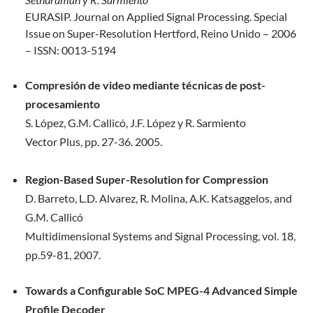
EURASIP. Journal on Applied Signal Processing. Special
Issue on Super-Resolution Hertford, Reino Unido – 2006
– ISSN: 0013-5194
Compresión de video mediante técnicas de post-
procesamiento
S. López, G.M. Callicó, J.F. López y R. Sarmiento
Vector Plus, pp. 27-36. 2005.
Region-Based Super-Resolution for Compression
D. Barreto, L.D. Alvarez, R. Molina, A.K. Katsaggelos, and
G.M. Callicó
Multidimensional Systems and Signal Processing, vol. 18,
pp.59-81, 2007.
Towards a Configurable SoC MPEG-4 Advanced Simple
Profile Decoder