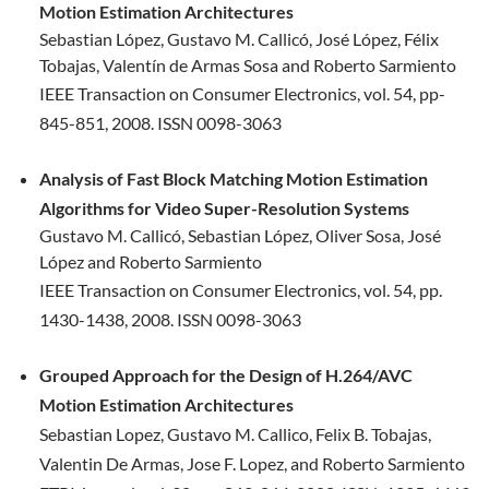
Motion Estimation Architectures
Sebastian López, Gustavo M. Callicó, José López, Félix
Tobajas, Valentín de Armas Sosa and Roberto Sarmiento
IEEE Transaction on Consumer Electronics, vol. 54, pp-
845-851, 2008.
ISSN 0098-3063
Analysis of Fast Block Matching Motion Estimation
Algorithms for Video
Super-Resolution Systems
Gustavo M. Callicó, Sebastian López, Oliver Sosa, José
López and Roberto Sarmiento
IEEE Transaction on Consumer Electronics, vol. 54, pp.
1430-1438, 2008.
ISSN 0098-3063
Grouped Approach for the Design of H.264/AVC
Motion Estimation Architectures
Sebastian Lopez, Gustavo M. Callico, Felix B. Tobajas,
Valentin De
Armas, Jose F. Lopez, and Roberto Sarmiento