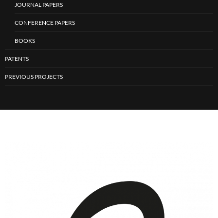
JOURNAL PAPERS
CONFERENCE PAPERS
BOOKS
PATENTS
PREVIOUS PROJECTS