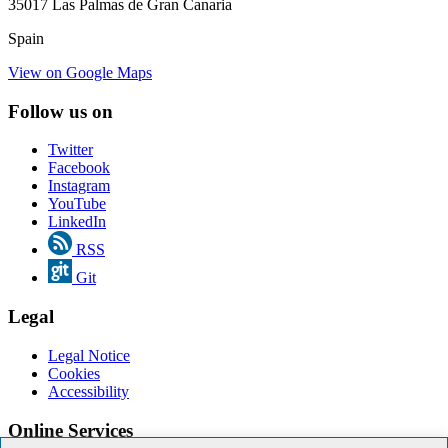
35017 Las Palmas de Gran Canaria
Spain
View on Google Maps
Follow us on
Twitter
Facebook
Instagram
YouTube
LinkedIn
RSS
Git
Legal
Legal Notice
Cookies
Accessibility
Online Services