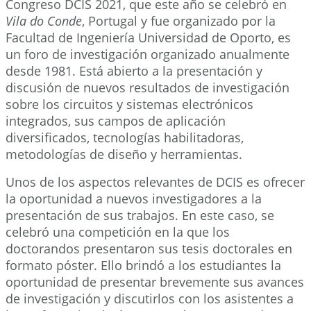
Congreso DCIS 2021, que este año se celebró en
Vila do Conde
, Portugal y fue organizado por la
Facultad de Ingeniería Universidad de Oporto, es
un foro de investigación organizado anualmente
desde 1981. Está abierto a la presentación y
discusión de nuevos resultados de investigación
sobre los circuitos y sistemas electrónicos
integrados, sus campos de aplicación
diversificados, tecnologías habilitadoras,
metodologías de diseño y herramientas.
Unos de los aspectos relevantes de DCIS es ofrecer
la oportunidad a nuevos investigadores a la
presentación de sus trabajos. En este caso, se
celebró una competición en la que los
doctorandos presentaron sus tesis doctorales en
formato póster. Ello brindó a los estudiantes la
oportunidad de presentar brevemente sus avances
de investigación y discutirlos con los asistentes a