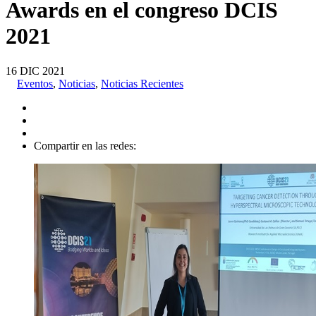
Awards en el congreso DCIS
2021
16
DIC
2021
Eventos
,
Noticias
,
Noticias Recientes
Compartir en las redes: