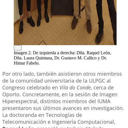
Imagen 2. De izquierda a derecha: Dña. Raquel León,
Dña. Laura Quintana, Dr. Gustavo M. Callico y Dr.
Himar Fabelo.
Por otro lado, también asistieron otros miembros
de la comunidad universitaria de la ULPGC al
Congreso cel
ebrado en
Vila do Conde
, cerca de
Oporto. Concretamente, en la sesión de Imagen
Hiperespectral, distintos miembros del IUMA
presentaron sus últimos avances en investigación.
La doctoranda en Tecnologías de
Telecomunicación e Ingeniería Computacional,