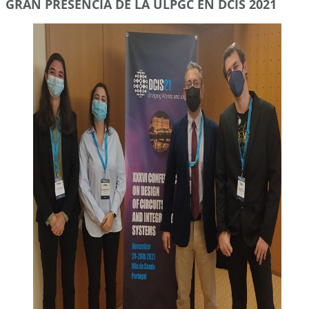
GRAN PRESENCIA DE LA ULPGC EN DCIS 2021