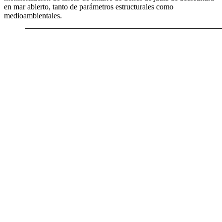
en mar abierto, tanto de parámetros estructurales como
medioambientales.