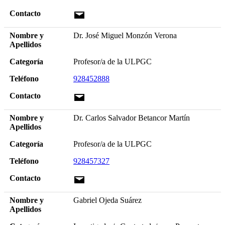
Contacto
Nombre y
Dr. José Miguel Monzón Verona
Apellidos
Categoría
Profesor/a de la ULPGC
Teléfono
928452888
Contacto
Nombre y
Dr. Carlos Salvador Betancor Martín
Apellidos
Categoría
Profesor/a de la ULPGC
Teléfono
928457327
Contacto
Nombre y
Gabriel Ojeda Suárez
Apellidos