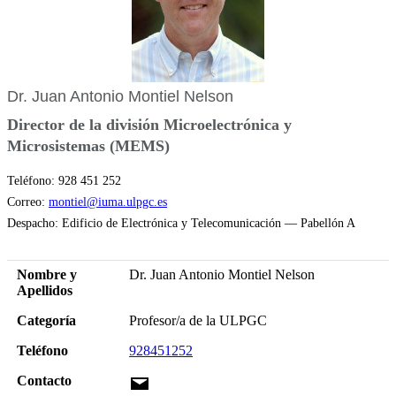
Dr. Juan Antonio Montiel Nelson
Director de la división Microelectrónica y
Microsistemas (MEMS)
Teléfono: 928 451 252
Correo:
montiel@iuma.ulpgc.es
Despacho: Edificio de Electrónica y Telecomunicación ― Pabellón A
Nombre y
Dr. Juan Antonio Montiel Nelson
Apellidos
Categoría
Profesor/a de la ULPGC
Teléfono
928451252
Contacto