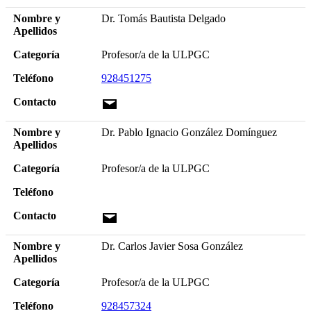
Nombre y
Dr. Tomás Bautista Delgado
Apellidos
Categoría
Profesor/a de la ULPGC
Teléfono
928451275
Contacto
Nombre y
Dr. Pablo Ignacio González Domínguez
Apellidos
Categoría
Profesor/a de la ULPGC
Teléfono
Contacto
Nombre y
Dr. Carlos Javier Sosa González
Apellidos
Categoría
Profesor/a de la ULPGC
Teléfono
928457324