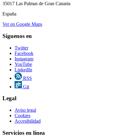
35017 Las Palmas de Gran Canaria
España
Ver en Google Maps
Síguenos en
Twitter
Facebook
Instagram
YouTube
LinkedIn
RSS
Git
Legal
Aviso legal
Cookies
Accesibilidad
Servicios en línea