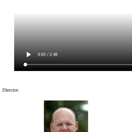
Director: