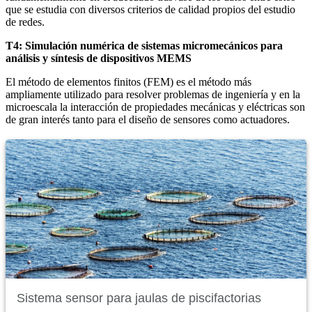
que se estudia con diversos criterios de calidad propios del estudio
de redes.
T4: Simulación numérica de sistemas micromecánicos para
análisis y síntesis de dispositivos MEMS
El método de elementos finitos (FEM) es el método más
ampliamente utilizado para resolver problemas de ingeniería y en la
microescala la interacción de propiedades mecánicas y eléctricas son
de gran interés tanto para el diseño de sensores como actuadores.
Sistema sensor para jaulas de piscifactorias