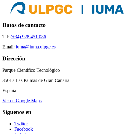
Datos de contacto
Tlf:
(+34) 928 451 086
Email:
iuma@iuma.ulpgc.es
Dirección
Parque Científico Tecnológico
35017 Las Palmas de Gran Canaria
España
Ver en Google Maps
Síguenos en
Twitter
Facebook