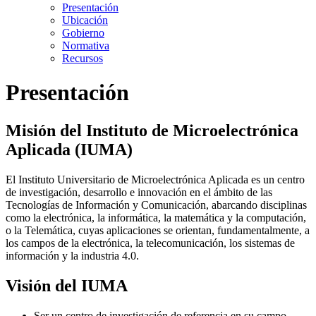
Presentación
Ubicación
Gobierno
Normativa
Recursos
Presentación
Misión del Instituto de Microelectrónica
Aplicada (IUMA)
El Instituto Universitario de Microelectrónica Aplicada es un centro
de investigación, desarrollo e innovación en el ámbito de las
Tecnologías de Información y Comunicación, abarcando disciplinas
como la electrónica, la informática, la matemática y la computación,
o la Telemática, cuyas aplicaciones se orientan, fundamentalmente, a
los campos de la electrónica, la telecomunicación, los sistemas de
información y la industria 4.0.
Visión del IUMA
Ser un centro de investigación de referencia en su campo