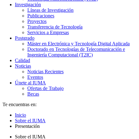
Investigación
Líneas de Investigación
Publicaciones
Proyectos
Transferencia de Tecnología
Servicios a Empresas
Postgrado
Máster en Electrónica y Tecnología Digital Aplicada
Doctorado en Tecnologías de Telecomunicación e
Ingeniería Computacional (T2IC)
Calidad
Noticias
Noticias Recientes
Eventos
Únete al IUMA
Ofertas de Trabajo
Becas
Te encuentras en:
Inicio
Sobre el IUMA
Presentación
Sobre el IUMA