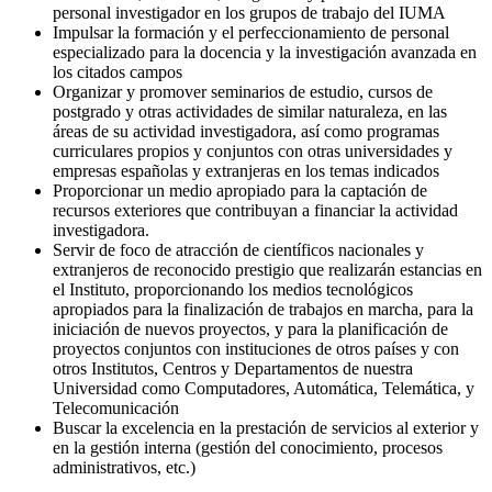
personal investigador en los grupos de trabajo del IUMA
Impulsar la formación y el perfeccionamiento de personal
especializado para la docencia y la investigación avanzada en
los citados campos
Organizar y promover seminarios de estudio, cursos de
postgrado y otras actividades de similar naturaleza, en las
áreas de su actividad investigadora, así como programas
curriculares propios y conjuntos con otras universidades y
empresas españolas y extranjeras en los temas indicados
Proporcionar un medio apropiado para la captación de
recursos exteriores que contribuyan a financiar la actividad
investigadora.
Servir de foco de atracción de científicos nacionales y
extranjeros de reconocido prestigio que realizarán estancias en
el Instituto, proporcionando los medios tecnológicos
apropiados para la finalización de trabajos en marcha, para la
iniciación de nuevos proyectos, y para la planificación de
proyectos conjuntos con instituciones de otros países y con
otros Institutos, Centros y Departamentos de nuestra
Universidad como Computadores, Automática, Telemática, y
Telecomunicación
Buscar la excelencia en la prestación de servicios al exterior y
en la gestión interna (gestión del conocimiento, procesos
administrativos, etc.)