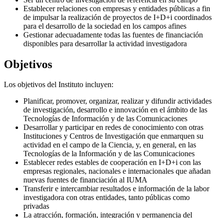
Establecer relaciones con empresas y entidades públicas a fin
de impulsar la realización de proyectos de I+D+i coordinados
para el desarrollo de la sociedad en los campos afines
Gestionar adecuadamente todas las fuentes de financiación
disponibles para desarrollar la actividad investigadora
Objetivos
Los objetivos del Instituto incluyen:
Planificar, promover, organizar, realizar y difundir actividades
de investigación, desarrollo e innovación en el ámbito de las
Tecnologías de Información y de las Comunicaciones
Desarrollar y participar en redes de conocimiento con otras
Instituciones y Centros de Investigación que enmarquen su
actividad en el campo de la Ciencia, y, en general, en las
Tecnologías de la Información y de las Comunicaciones
Establecer redes estables de cooperación en I+D+i con las
empresas regionales, nacionales e internacionales que añadan
nuevas fuentes de financiación al IUMA
Transferir e intercambiar resultados e información de la labor
investigadora con otras entidades, tanto públicas como
privadas
La atracción, formación, integración y permanencia del