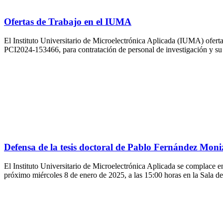
Ofertas de Trabajo en el IUMA
El Instituto Universitario de Microelectrónica Aplicada (IUMA) ofert
PCI2024-153466, para contratación de personal de investigación y 
Defensa de la tesis doctoral de Pablo Fernández Moni
El Instituto Universitario de Microelectrónica Aplicada se complace e
próximo miércoles 8 de enero de 2025, a las 15:00 horas en la Sala de