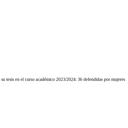
 su tesis en el curso académico 2023/2024: 36 defendidas por mujeres