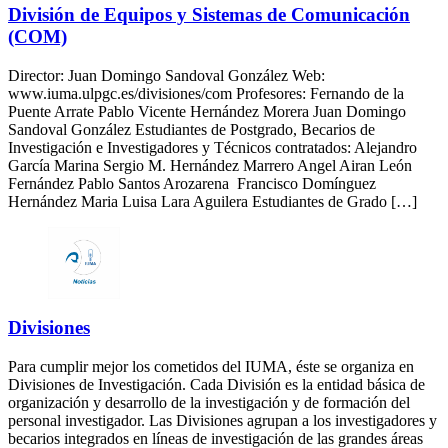
División de Equipos y Sistemas de Comunicación
(COM)
Director: Juan Domingo Sandoval González Web:
www.iuma.ulpgc.es/divisiones/com Profesores: Fernando de la
Puente Arrate Pablo Vicente Hernández Morera Juan Domingo
Sandoval González Estudiantes de Postgrado, Becarios de
Investigación e Investigadores y Técnicos contratados: Alejandro
García Marina Sergio M. Hernández Marrero Angel Airan León
Fernández Pablo Santos Arozarena Francisco Domínguez
Hernández Maria Luisa Lara Aguilera Estudiantes de Grado […]
Divisiones
Para cumplir mejor los cometidos del IUMA, éste se organiza en
Divisiones de Investigación. Cada División es la entidad básica de
organización y desarrollo de la investigación y de formación del
personal investigador. Las Divisiones agrupan a los investigadores y
becarios integrados en líneas de investigación de las grandes áreas