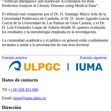
“Artificial Intelligence and Hardware Acceleration for Risk
Prediction Analysis in Chronic Diseases using Medical Data”.
El tribunal está compuesto por el Dr. D. Santiago Marco Sola de la
Universidad Politécnica de Cataluña, el Dr. D. Javier Agustín García
García de la Universidad de Las Palmas de Gran Canaria, y el Dr.
D. Luis Fernández Luque de Adhera Health SL quienes evaluarán
los resultados y la metodología empleada en la investigación.
La comunidad académica y el público en general están cordialmente
invitados a asistir a la presentación de esta tesis doctoral.
Entrada anterior
Entrada siguiente
Datos de contacto
Tlf:
(+34) 928 451 086
Email:
iuma@iuma.ulpgc.es
Dirección