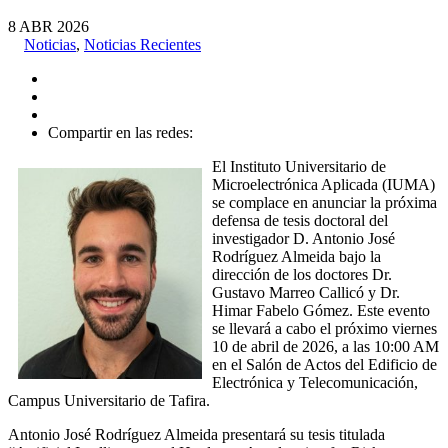
8
ABR
2026
Noticias
,
Noticias Recientes
Compartir en las redes:
El Instituto Universitario de
Microelectrónica Aplicada (IUMA)
se complace en anunciar la próxima
defensa de tesis doctoral del
investigador D. Antonio José
Rodríguez Almeida bajo la
dirección de los doctores Dr.
Gustavo Marreo Callicó y Dr.
Himar Fabelo Gómez. Este evento
se llevará a cabo el próximo viernes
10 de abril de 2026, a las 10:00 AM
en el Salón de Actos del Edificio de
Electrónica y Telecomunicación,
Campus Universitario de Tafira.
Antonio José Rodríguez Almeida presentará su tesis titulada