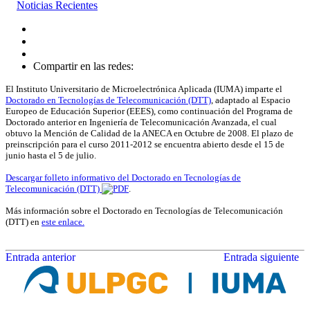
Noticias Recientes
Compartir en las redes:
El Instituto Universitario de Microelectrónica Aplicada (IUMA) imparte el
Doctorado en Tecnologías de Telecomunicación (DTT)
, adaptado al Espacio
Europeo de Educación Superior (EEES), como continuación del Programa de
Doctorado anterior en Ingeniería de Telecomunicación Avanzada, el cual
obtuvo la Mención de Calidad de la ANECA en Octubre de 2008. El plazo de
preinscripción para el curso 2011-2012 se encuentra abierto desde el 15 de
junio hasta el 5 de julio.
Descargar folleto informativo del Doctorado en Tecnologías de
Telecomunicación (DTT)
.
Más información sobre el Doctorado en Tecnologías de Telecomunicación
(DTT) en
este enlace.
Entrada anterior
Entrada siguiente