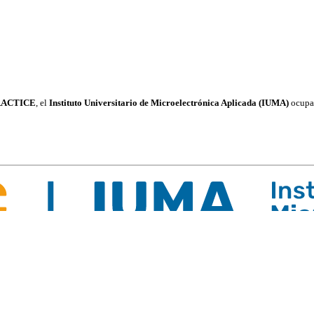
ACTICE
, el
Instituto Universitario de Microelectrónica Aplicada (IUMA)
ocupa