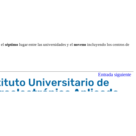
 el
séptimo
lugar entre las universidades y el
noveno
incluyendo los centros de
Entrada siguiente