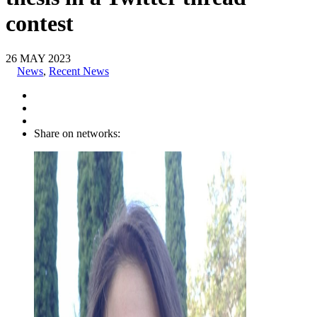
contest
26
MAY
2023
News
,
Recent News
Share on networks: