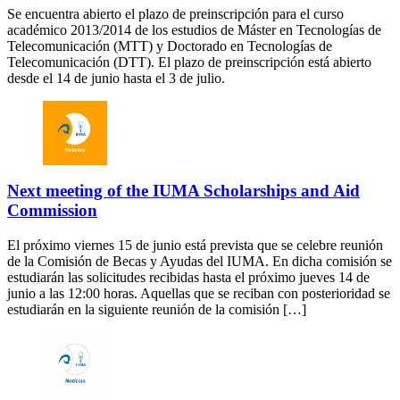
Se encuentra abierto el plazo de preinscripción para el curso
académico 2013/2014 de los estudios de Máster en Tecnologías de
Telecomunicación (MTT) y Doctorado en Tecnologías de
Telecomunicación (DTT). El plazo de preinscripción está abierto
desde el 14 de junio hasta el 3 de julio.
Next meeting of the IUMA Scholarships and Aid
Commission
El próximo viernes 15 de junio está prevista que se celebre reunión
de la Comisión de Becas y Ayudas del IUMA. En dicha comisión se
estudiarán las solicitudes recibidas hasta el próximo jueves 14 de
junio a las 12:00 horas. Aquellas que se reciban con posterioridad se
estudiarán en la siguiente reunión de la comisión […]