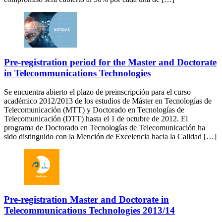
Pre-registration period for the Master and Doctorate
in Telecommunications Technologies
Se encuentra abierto el plazo de preinscripción para el curso
académico 2012/2013 de los estudios de Máster en Tecnologías de
Telecomunicación (MTT) y Doctorado en Tecnologías de
Telecomunicación (DTT) hasta el 1 de octubre de 2012. El
programa de Doctorado en Tecnologías de Telecomunicación ha
sido distinguido con la Mención de Excelencia hacia la Calidad […]
Pre-registration Master and Doctorate in
Telecommunications Technologies 2013/14