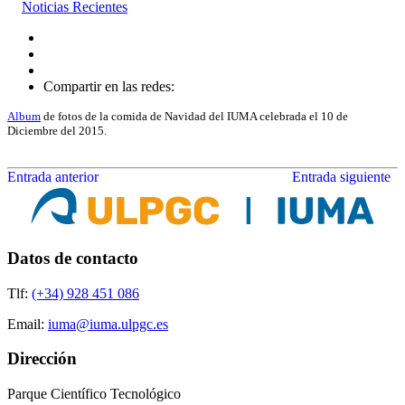
Noticias Recientes
Compartir en las redes:
Album
de fotos de la comida de Navidad del IUMA celebrada el 10 de
Diciembre del 2015.
Entrada anterior
Entrada siguiente
Datos de contacto
Tlf:
(+34) 928 451 086
Email:
iuma@iuma.ulpgc.es
Dirección
Parque Científico Tecnológico