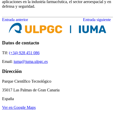
aplicaciones en la industria farmacéutica, el sector aeroespacial y en
defensa y seguridad.
Entrada anterior
Entrada siguiente
Datos de contacto
Tlf:
(+34) 928 451 086
Email:
iuma@iuma.ulpgc.es
Dirección
Parque Científico Tecnológico
35017 Las Palmas de Gran Canaria
España
Ver en Google Maps