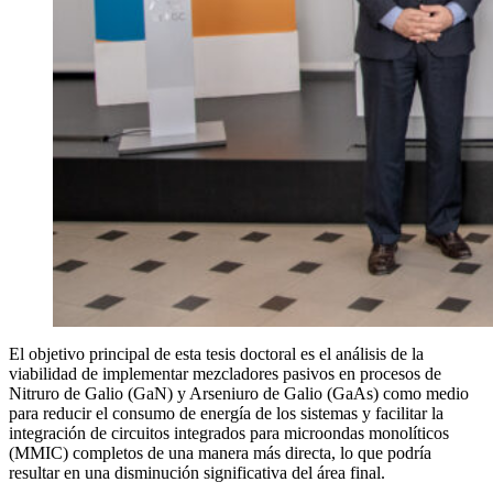
El objetivo principal de esta tesis doctoral es el análisis de la
viabilidad de implementar mezcladores pasivos en procesos de
Nitruro de Galio (GaN) y Arseniuro de Galio (GaAs) como medio
para reducir el consumo de energía de los sistemas y facilitar la
integración de circuitos integrados para microondas monolíticos
(MMIC) completos de una manera más directa, lo que podría
resultar en una disminución significativa del área final.