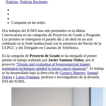
Noticias
,
Noticias Recientes
Compartir en las redes:
Dos trabajos del IUMA han sido premiados en la última
Convocatoria en las categorías de Proyectos de Grado y Posgrado.
Los premios se entregaron el pasado día 2 de abril en un acto
celebrado en la Sede Institucional con la asistencia del Rector de la
ULPGC y del Delegado en Canarias de Telefónica.
En la categoría de
Proyecto de Grado
se ha otorgado el primer
premio al trabajo realizado por
Javier Santana Núñez
, por el
proyecto
“Design and evaluation of hypersespectral images
registration techniques applied to breast cancer diagnosis
”. El trabajo
se ha desarrollado bajo la dirección de
Gustavo Marrero
,
Samuel
Ortega
y
Laura Quintana
, profesor e investigadores de la división
DSI del IUMA.