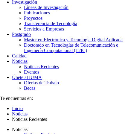
Investigación
Líneas de Investigación
Publicaciones
Proyectos
Transferencia de Tecnología
Servicios a Empresas
Postgrado
Máster en Electrónica y Tecnología Digital Aplicada
Doctorado en Tecnologías de Telecomunicación e
Ingeniería Computacional (T2IC)
Calidad
Noticias
Noticias Recientes
Eventos
Únete al IUMA
Ofertas de Trabajo
Becas
Te encuentras en:
Inicio
Noticias
Noticias Recientes
Noticias