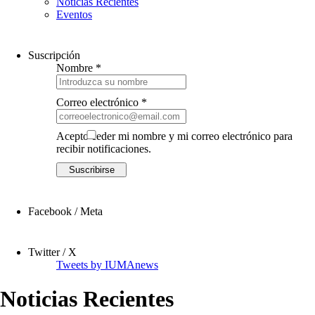
Noticias Recientes
Eventos
Suscripción
Nombre *
Correo electrónico *
Acepto ceder mi nombre y mi correo electrónico para
recibir notificaciones.
Facebook / Meta
Twitter / X
Tweets by IUMAnews
Noticias Recientes