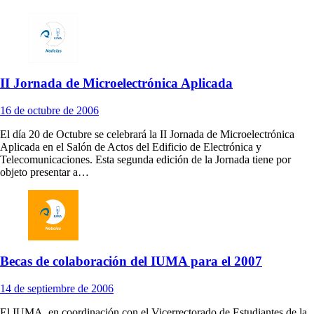
II Jornada de Microelectrónica Aplicada
16
de octubre de
2006
El día 20 de Octubre se celebrará la II Jornada de Microelectrónica
Aplicada en el Salón de Actos del Edificio de Electrónica y
Telecomunicaciones. Esta segunda edición de la Jornada tiene por
objeto presentar a…
Becas de colaboración del IUMA para el 2007
14
de septiembre de
2006
El IUMA, en coordinación con el Vicerrectorado de Estudiantes de la