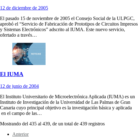
12
de diciembre de
2005
El pasado 15 de noviembre de 2005 el Consejo Social de la ULPGC,
aprobó el “Servicio de Fabricación de Prototipos de Circuitos Impresos
y Sistemas Electrónicos” adscrito al IUMA. Este nuevo servicio,
ofertado a través…
El IUMA
12
de junio de
2004
El Instituto Universitario de Microelectrónica Aplicada (IUMA) es un
Instituto de Investigación de la Universidad de Las Palmas de Gran
Canaria cuyo principal objetivo es la investigación básica y aplicada
en el campo de las…
Mostrando del
435
al
439
, de un total de
439
registros
Anterior