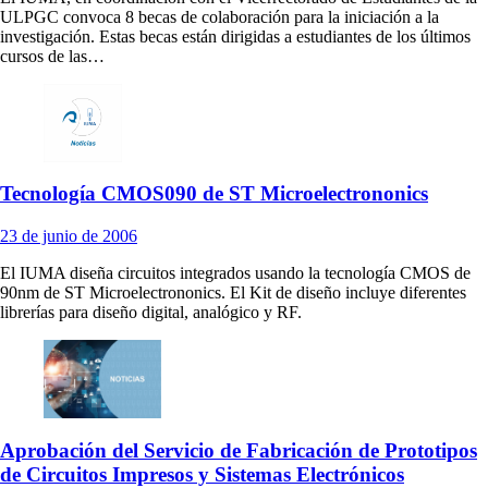
ULPGC convoca 8 becas de colaboración para la iniciación a la
investigación. Estas becas están dirigidas a estudiantes de los últimos
cursos de las…
Tecnología CMOS090 de ST Microelectrononics
23
de junio de
2006
El IUMA diseña circuitos integrados usando la tecnología CMOS de
90nm de ST Microelectrononics. El Kit de diseño incluye diferentes
librerías para diseño digital, analógico y RF.
Aprobación del Servicio de Fabricación de Prototipos
de Circuitos Impresos y Sistemas Electrónicos