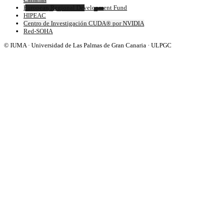
European Regional Development Fund
HIPEAC
Centro de Investigación CUDA® por NVIDIA
Red-SOHA
© IUMA · Universidad de Las Palmas de Gran Canaria · ULPGC