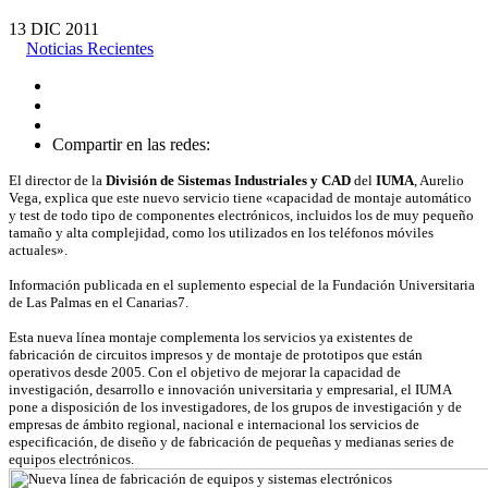
13
DIC
2011
Noticias Recientes
Compartir en las redes:
El director de la
División de Sistemas Industriales y CAD
del
IUMA
, Aurelio
Vega, explica que este nuevo servicio tiene «capacidad de montaje automático
y test de todo tipo de componentes electrónicos, incluidos los de muy pequeño
tamaño y alta complejidad, como los utilizados en los teléfonos móviles
actuales».
Información publicada en el suplemento especial de la Fundación Universitaria
de Las Palmas en el Canarias7.
Esta nueva línea montaje complementa los servicios ya existentes de
fabricación de circuitos impresos y de montaje de prototipos que están
operativos desde 2005. Con el objetivo de mejorar la capacidad de
investigación, desarrollo e innovación universitaria y empresarial, el IUMA
pone a disposición de los investigadores, de los grupos de investigación y de
empresas de ámbito regional, nacional e internacional los servicios de
especificación, de diseño y de fabricación de pequeñas y medianas series de
equipos electrónicos.