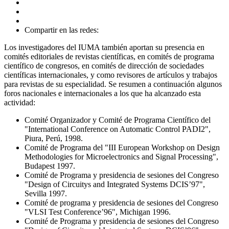
Compartir en las redes:
Los investigadores del IUMA también aportan su presencia en
comités editoriales de revistas científicas, en comités de programa
científico de congresos, en comités de dirección de sociedades
científicas internacionales, y como revisores de artículos y trabajos
para revistas de su especialidad. Se resumen a continuación algunos
foros nacionales e internacionales a los que ha alcanzado esta
actividad:
Comité Organizador y Comité de Programa Científico del
"International Conference on Automatic Control PADI2",
Piura, Perú, 1998.
Comité de Programa del "III European Workshop on Design
Methodologies for Microelectronics and Signal Processing",
Budapest 1997.
Comité de Programa y presidencia de sesiones del Congreso
"Design of Circuitys and Integrated Systems DCIS’97",
Sevilla 1997.
Comité de programa y presidencia de sesiones del Congreso
"VLSI Test Conference’96", Michigan 1996.
Comité de Programa y presidencia de sesiones del Congreso