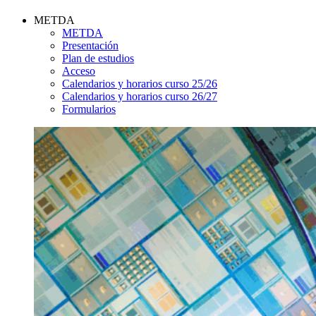
METDA
METDA
Presentación
Plan de estudios
Acceso
Calendarios y horarios curso 25/26
Calendarios y horarios curso 26/27
Formularios