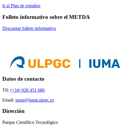
Ir al Plan de estudios
Folleto informativo sobre el METDA
Descargar folleto informativo
Datos de contacto
Tlf:
(+34) 928 451 086
Email:
iuma@iuma.ulpgc.es
Dirección
Parque Científico Tecnológico