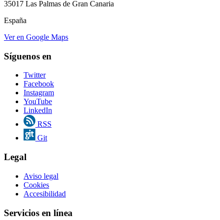
35017 Las Palmas de Gran Canaria
España
Ver en Google Maps
Síguenos en
Twitter
Facebook
Instagram
YouTube
LinkedIn
RSS
Git
Legal
Aviso legal
Cookies
Accesibilidad
Servicios en línea