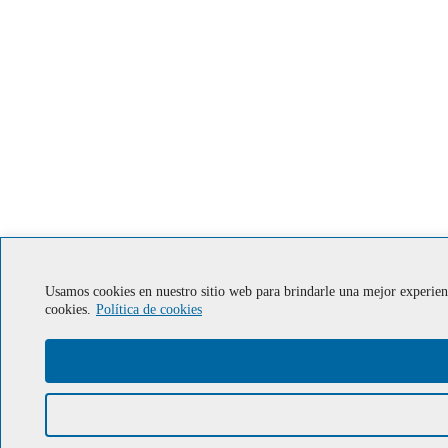
Usamos cookies en nuestro sitio web para brindarle una mejor experien
cookies.
Política de cookies