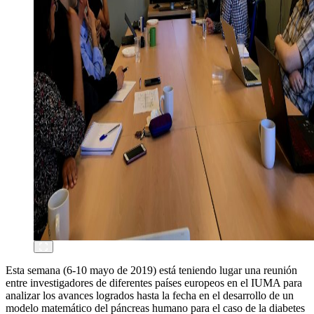
Esta semana (6-10 mayo de 2019) está teniendo lugar una reunión
entre investigadores de diferentes países europeos en el IUMA para
analizar los avances logrados hasta la fecha en el desarrollo de un
modelo matemático del páncreas humano para el caso de la diabetes