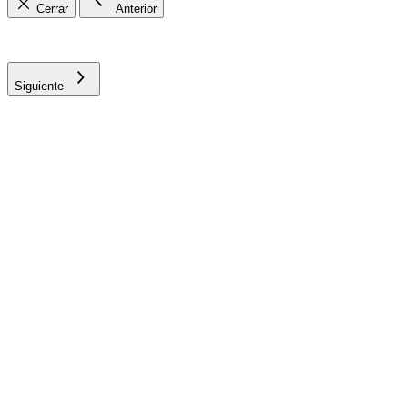
Cerrar
Anterior
Siguiente