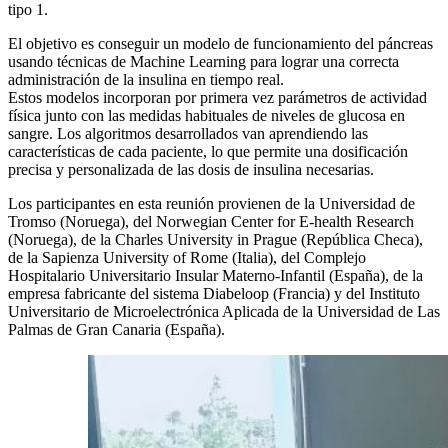
tipo 1.
El objetivo es conseguir un modelo de funcionamiento del páncreas
usando técnicas de Machine Learning para lograr una correcta
administración de la insulina en tiempo real.
Estos modelos incorporan por primera vez parámetros de actividad
física junto con las medidas habituales de niveles de glucosa en
sangre. Los algoritmos desarrollados van aprendiendo las
características de cada paciente, lo que permite una dosificación
precisa y personalizada de las dosis de insulina necesarias.
Los participantes en esta reunión provienen de la Universidad de
Tromso (Noruega), del Norwegian Center for E-health Research
(Noruega), de la Charles University in Prague (República Checa),
de la Sapienza University of Rome (Italia), del Complejo
Hospitalario Universitario Insular Materno-Infantil (España), de la
empresa fabricante del sistema Diabeloop (Francia) y del Instituto
Universitario de Microelectrónica Aplicada de la Universidad de Las
Palmas de Gran Canaria (España).