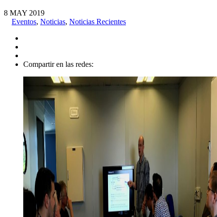
8
MAY
2019
Eventos
,
Noticias
,
Noticias Recientes
Compartir en las redes: