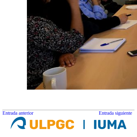
Entrada anterior
Entrada siguiente