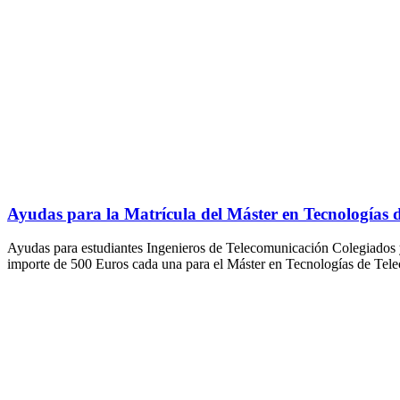
Ayudas para la Matrícula del Máster en Tecnologías 
Ayudas para estudiantes Ingenieros de Telecomunicación Colegiado
importe de 500 Euros cada una para el Máster en Tecnologías de Tel