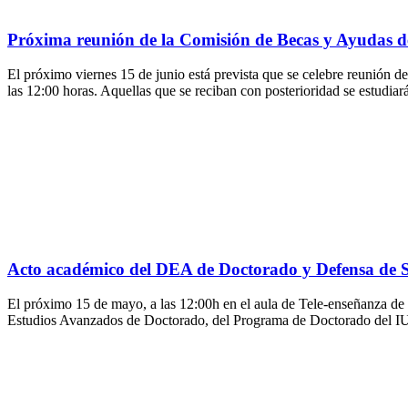
Próxima reunión de la Comisión de Becas y Ayudas 
El próximo viernes 15 de junio está prevista que se celebre reunión d
las 12:00 horas. Aquellas que se reciban con posterioridad se estudiar
Acto académico del DEA de Doctorado y Defensa de Su
El próximo 15 de mayo, a las 12:00h en el aula de Tele-enseñanza de 
Estudios Avanzados de Doctorado, del Programa de Doctorado del I