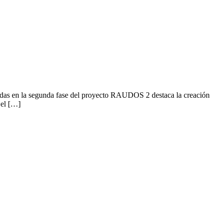
das en la segunda fase del proyecto RAUDOS 2 destaca la creación
 el […]