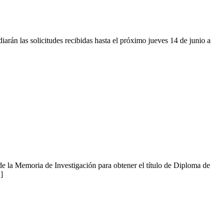
rán las solicitudes recibidas hasta el próximo jueves 14 de junio a
e la Memoria de Investigación para obtener el título de Diploma de
]