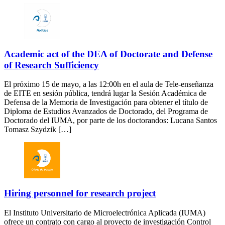
Academic act of the DEA of Doctorate and Defense
of Research Sufficiency
El próximo 15 de mayo, a las 12:00h en el aula de Tele-enseñanza
de EITE en sesión pública, tendrá lugar la Sesión Académica de
Defensa de la Memoria de Investigación para obtener el título de
Diploma de Estudios Avanzados de Doctorado, del Programa de
Doctorado del IUMA, por parte de los doctorandos: Lucana Santos
Tomasz Szydzik […]
Hiring personnel for research project
El Instituto Universitario de Microelectrónica Aplicada (IUMA)
ofrece un contrato con cargo al proyecto de investigación Control