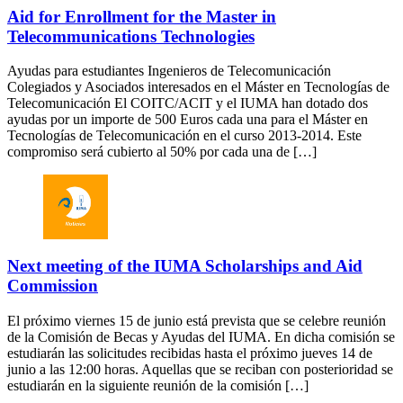
Aid for Enrollment for the Master in
Telecommunications Technologies
Ayudas para estudiantes Ingenieros de Telecomunicación
Colegiados y Asociados interesados en el Máster en Tecnologías de
Telecomunicación El COITC/ACIT y el IUMA han dotado dos
ayudas por un importe de 500 Euros cada una para el Máster en
Tecnologías de Telecomunicación en el curso 2013-2014. Este
compromiso será cubierto al 50% por cada una de […]
Next meeting of the IUMA Scholarships and Aid
Commission
El próximo viernes 15 de junio está prevista que se celebre reunión
de la Comisión de Becas y Ayudas del IUMA. En dicha comisión se
estudiarán las solicitudes recibidas hasta el próximo jueves 14 de
junio a las 12:00 horas. Aquellas que se reciban con posterioridad se
estudiarán en la siguiente reunión de la comisión […]