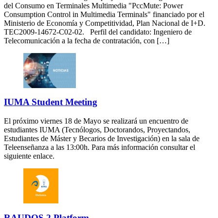
del Consumo en Terminales Multimedia "PccMute: Power
Consumption Control in Multimedia Terminals" financiado por el
Ministerio de Economía y Competitividad, Plan Nacional de I+D.
TEC2009-14672-C02-02. Perfil del candidato: Ingeniero de
Telecomunicación a la fecha de contratación, con […]
IUMA Student Meeting
El próximo viernes 18 de Mayo se realizará un encuentro de
estudiantes IUMA (Tecnólogos, Doctorandos, Proyectandos,
Estudiantes de Máster y Becarios de Investigación) en la sala de
Teleenseñanza a las 13:00h. Para más información consultar el
siguiente enlace.
RAUDOS 2 Platform