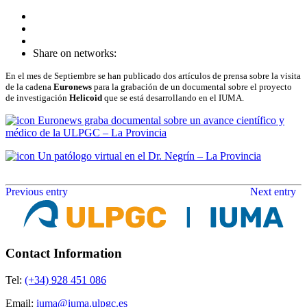
Share on networks:
En el mes de Septiembre se han publicado dos artículos de prensa sobre la visita
de la cadena
Euronews
para la grabación de un documental sobre el proyecto
de investigación
Helicoid
que se está desarrollando en el IUMA.
Euronews graba documental sobre un avance científico y
médico de la ULPGC – La Provincia
Un patólogo virtual en el Dr. Negrín – La Provincia
Previous entry
Next entry
Contact Information
Tel:
(+34) 928 451 086
Email:
iuma@iuma.ulpgc.es