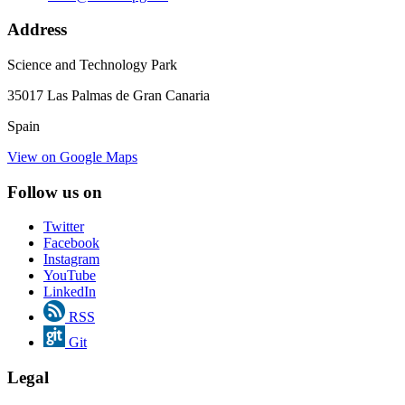
Address
Science and Technology Park
35017 Las Palmas de Gran Canaria
Spain
View on Google Maps
Follow us on
Twitter
Facebook
Instagram
YouTube
LinkedIn
RSS
Git
Legal