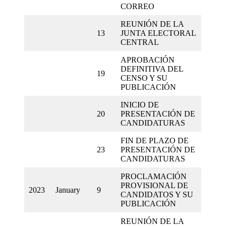
CORREO
REUNIÓN DE LA
13
JUNTA ELECTORAL
CENTRAL
APROBACIÓN
DEFINITIVA DEL
19
CENSO Y SU
PUBLICACIÓN
INICIO DE
20
PRESENTACIÓN DE
CANDIDATURAS
FIN DE PLAZO DE
23
PRESENTACIÓN DE
CANDIDATURAS
PROCLAMACIÓN
PROVISIONAL DE
2023
January
9
CANDIDATOS Y SU
PUBLICACIÓN
REUNIÓN DE LA