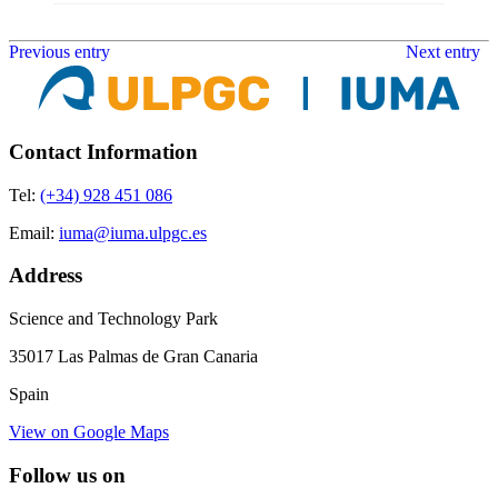
Previous entry
Next entry
Contact Information
Tel:
(+34) 928 451 086
Email:
iuma@iuma.ulpgc.es
Address
Science and Technology Park
35017 Las Palmas de Gran Canaria
Spain
View on Google Maps
Follow us on