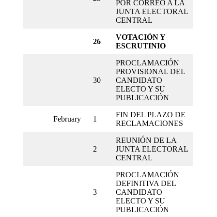
POR CORREO A LA
JUNTA ELECTORAL
CENTRAL
VOTACIÓN Y
26
ESCRUTINIO
PROCLAMACIÓN
PROVISIONAL DEL
30
CANDIDATO
ELECTO Y SU
PUBLICACIÓN
FIN DEL PLAZO DE
February
1
RECLAMACIONES
REUNIÓN DE LA
2
JUNTA ELECTORAL
CENTRAL
PROCLAMACIÓN
DEFINITIVA DEL
3
CANDIDATO
ELECTO Y SU
PUBLICACIÓN