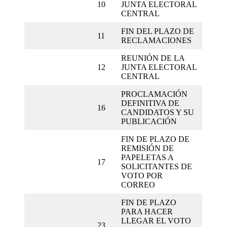
10
JUNTA ELECTORAL
CENTRAL
FIN DEL PLAZO DE
11
RECLAMACIONES
REUNIÓN DE LA
12
JUNTA ELECTORAL
CENTRAL
PROCLAMACIÓN
DEFINITIVA DE
16
CANDIDATOS Y SU
PUBLICACIÓN
FIN DE PLAZO DE
REMISIÓN DE
PAPELETAS A
17
SOLICITANTES DE
VOTO POR
CORREO
FIN DE PLAZO
PARA HACER
LLEGAR EL VOTO
23