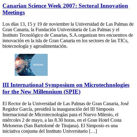
Canarian Science Week 2007: Sectoral Innovation
Meetings
Los días 13, 15 y 19 de noviembre la Universidad de Las Palmas de
Gran Canaria, la Fundación Universitaria de Las Palmas y el
Instituto Tecnológico de Canarias, S.A.organizan tres encuentros de
innovación en la isla de Gran Canaria en los sectores de las TICs,
biotecnología y agroalimentación.
III International Symposium on Microtechnologies
for the New Millennium (SPIE)
El Rector de la Universidad de Las Palmas de Gran Canaria, José
Regidor García, presidirá la inauguración del III Simposio
Internacional de Microtecnologías para el Nuevo Milenio, el
miércoles 2 de mayo, a las 8.30 horas, en el Gran Hotel Costa
Meloneras (San Bartolomé de Tirajana). El Simposio es una
iniciativa conjunta del Instituto Universitario […]