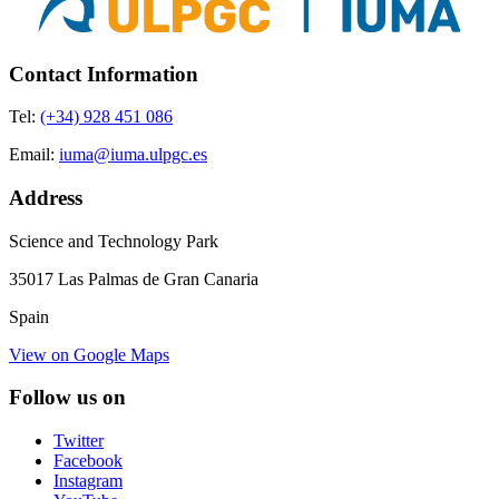
Contact Information
Tel:
(+34) 928 451 086
Email:
iuma@iuma.ulpgc.es
Address
Science and Technology Park
35017 Las Palmas de Gran Canaria
Spain
View on Google Maps
Follow us on
Twitter
Facebook
Instagram