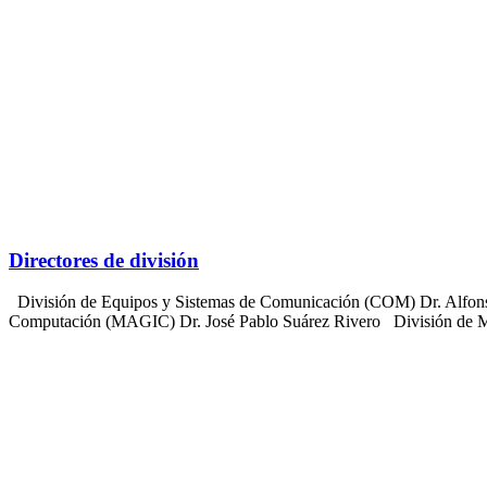
Directores de división
División de Equipos y Sistemas de Comunicación (COM) Dr. Alfonso
Computación (MAGIC) Dr. José Pablo Suárez Rivero División de Mi