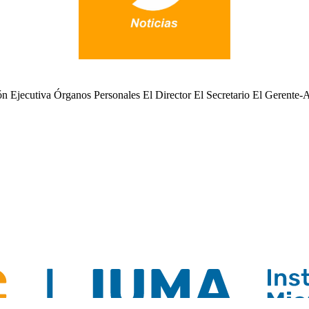
 Ejecutiva Órganos Personales El Director El Secretario El Gerente-A