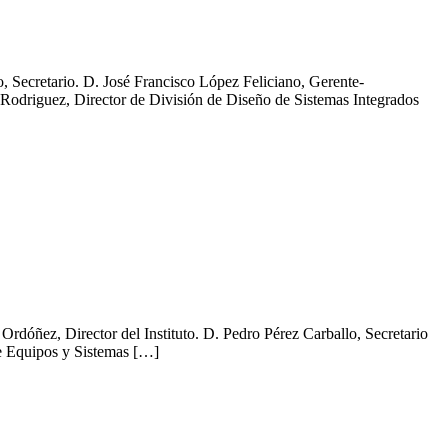
, Secretario. D. José Francisco López Feliciano, Gerente-
odriguez, Director de División de Diseño de Sistemas Integrados
Ordóñez, Director del Instituto. D. Pedro Pérez Carballo, Secretario
e Equipos y Sistemas […]