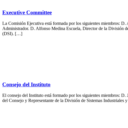
Executive Committee
La Comisión Ejecutiva está formada por los siguientes miembros: D. A
Administrador. D. Alfonso Medina Escuela, Director de la División
(DSI). […]
Consejo del Instituto
El consejo del Instituto está formado por los siguientes miembros: D.
del Consejo y Representante de la División de Sistemas Industriale