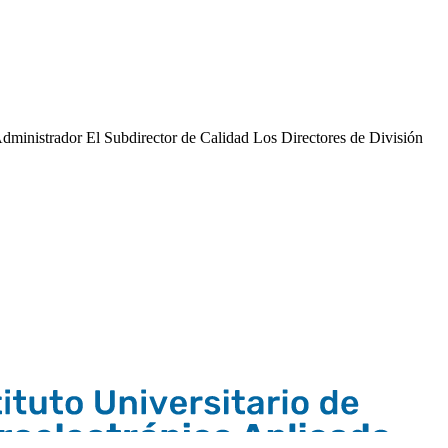
dministrador El Subdirector de Calidad Los Directores de División