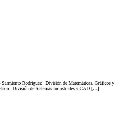
 Sarmiento Rodriguez División de Matemáticas, Gráficos y
lson División de Sistemas Industriales y CAD […]