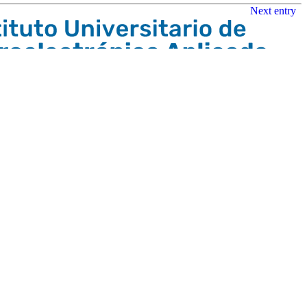
Next entry