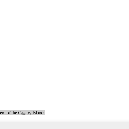
nt of the Canary Islands