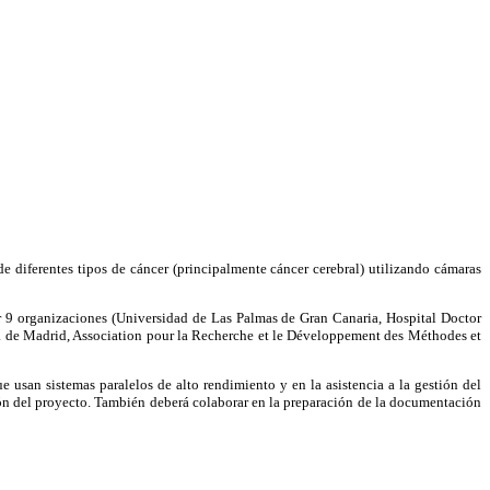
 diferentes tipos de cáncer (principalmente cáncer cerebral) utilizando cámaras
or 9 organizaciones (Universidad de Las Palmas de Gran Canaria, Hospital Doctor
a de Madrid, Association pour la Recherche et le Développement des Méthodes et
e usan sistemas paralelos de alto rendimiento y en la asistencia a la gestión del
sión del proyecto. También deberá colaborar en la preparación de la documentación