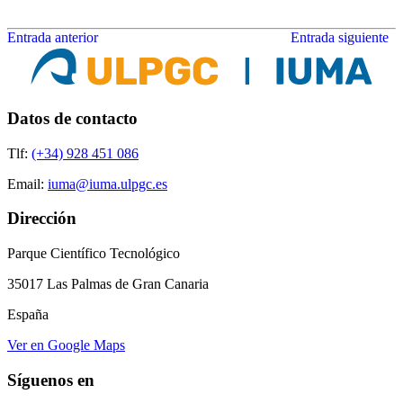
Entrada anterior
Entrada siguiente
Datos de contacto
Tlf:
(+34) 928 451 086
Email:
iuma@iuma.ulpgc.es
Dirección
Parque Científico Tecnológico
35017 Las Palmas de Gran Canaria
España
Ver en Google Maps
Síguenos en