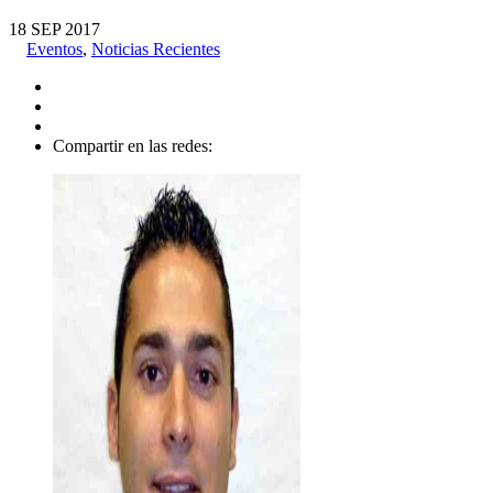
18
SEP
2017
Eventos
,
Noticias Recientes
Compartir en las redes: