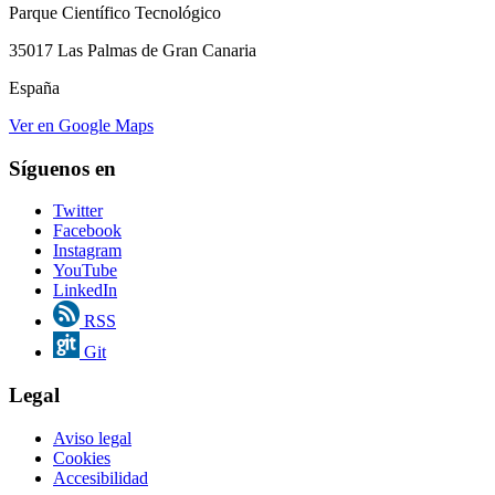
Parque Científico Tecnológico
35017 Las Palmas de Gran Canaria
España
Ver en Google Maps
Síguenos en
Twitter
Facebook
Instagram
YouTube
LinkedIn
RSS
Git
Legal
Aviso legal
Cookies
Accesibilidad