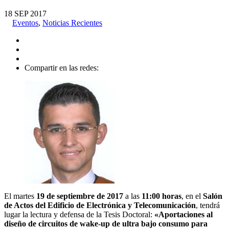
18
SEP
2017
Eventos
,
Noticias Recientes
Compartir en las redes:
El martes
19 de septiembre de 2017
a las
11:00 horas
, en el
Salón
de Actos del Edificio de Electrónica y Telecomunicación
, tendrá
lugar la lectura y defensa de la Tesis Doctoral:
«Aportaciones al
diseño de circuitos de wake-up de ultra bajo consumo para