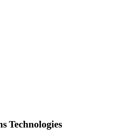
ns Technologies