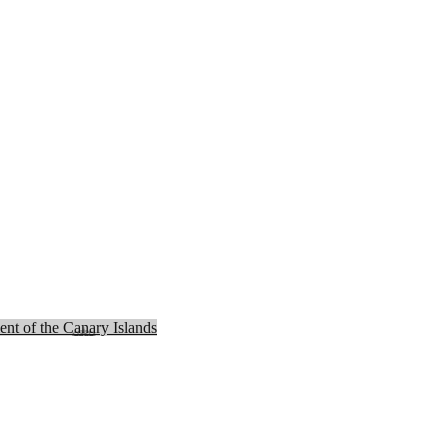
nt of the Canary Islands