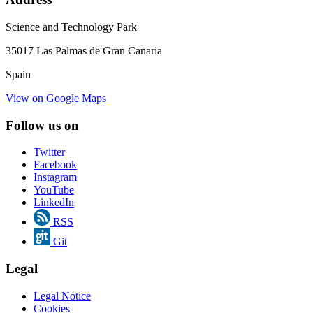
Science and Technology Park
35017 Las Palmas de Gran Canaria
Spain
View on Google Maps
Follow us on
Twitter
Facebook
Instagram
YouTube
LinkedIn
RSS
Git
Legal
Legal Notice
Cookies