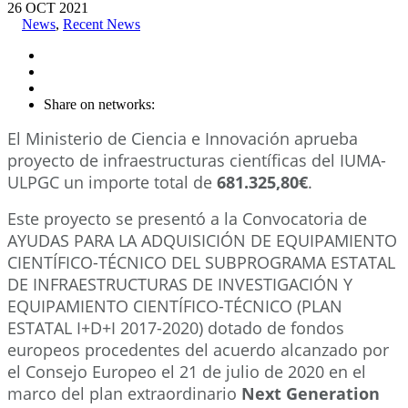
26
OCT
2021
News
,
Recent News
Share on networks:
El Ministerio de Ciencia e Innovación aprueba
proyecto de infraestructuras científicas del IUMA-
ULPGC un importe total de
681.325,80€
.
Este proyecto se presentó a la Convocatoria de
AYUDAS PARA LA ADQUISICIÓN DE EQUIPAMIENTO
CIENTÍFICO-TÉCNICO DEL SUBPROGRAMA ESTATAL
DE INFRAESTRUCTURAS DE INVESTIGACIÓN Y
EQUIPAMIENTO CIENTÍFICO-TÉCNICO (PLAN
ESTATAL I+D+I 2017-2020) dotado de fondos
europeos procedentes del acuerdo alcanzado por
el Consejo Europeo el 21 de julio de 2020 en el
marco del plan extraordinario
Next Generation