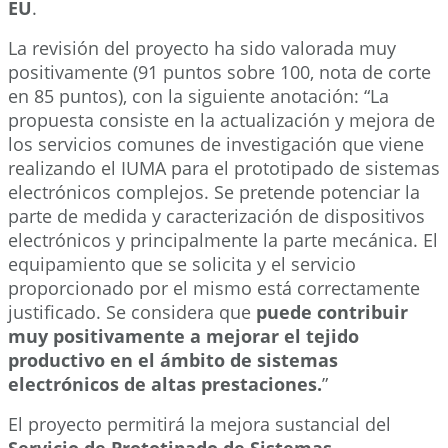
EU
.
La revisión del proyecto ha sido valorada muy
positivamente (91 puntos sobre 100, nota de corte
en 85 puntos), con la siguiente anotación: “La
propuesta consiste en la actualización y mejora de
los servicios comunes de investigación que viene
realizando el IUMA para el prototipado de sistemas
electrónicos complejos. Se pretende potenciar la
parte de medida y caracterización de dispositivos
electrónicos y principalmente la parte mecánica. El
equipamiento que se solicita y el servicio
proporcionado por el mismo está correctamente
justificado. Se considera que
puede contribuir
muy positivamente a mejorar el tejido
productivo en el ámbito de sistemas
electrónicos de altas prestaciones.
”
El proyecto permitirá la mejora sustancial del
Servicio de Prototipado de Sistemas