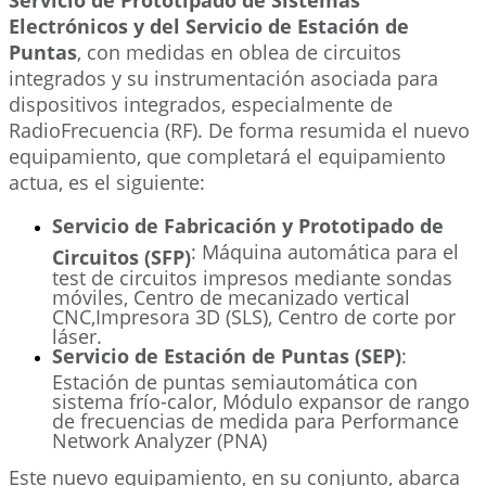
Electrónicos y del Servicio de Estación de
Puntas
, con medidas en oblea de circuitos
integrados y su instrumentación asociada para
dispositivos integrados, especialmente de
RadioFrecuencia (RF). De forma resumida el nuevo
equipamiento, que completará el equipamiento
actua, es el siguiente:
Servicio de Fabricación y Prototipado de
: Máquina automática para el
Circuitos (SFP)
test de circuitos impresos mediante sondas
móviles, Centro de mecanizado vertical
CNC,Impresora 3D (SLS), Centro de corte por
láser.
Servicio de Estación de Puntas (SEP)
:
Estación de puntas semiautomática con
sistema frío-calor, Módulo expansor de rango
de frecuencias de medida para Performance
Network Analyzer (PNA)
Este nuevo equipamiento, en su conjunto, abarca