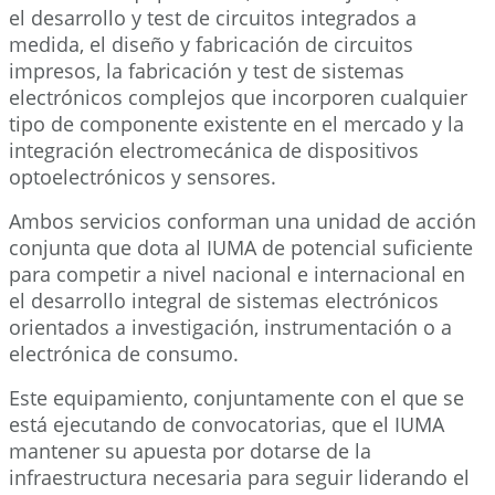
el desarrollo y test de circuitos integrados a
medida, el diseño y fabricación de circuitos
impresos, la fabricación y test de sistemas
electrónicos complejos que incorporen cualquier
tipo de componente existente en el mercado y la
integración electromecánica de dispositivos
optoelectrónicos y sensores.
Ambos servicios conforman una unidad de acción
conjunta que dota al IUMA de potencial suficiente
para competir a nivel nacional e internacional en
el desarrollo integral de sistemas electrónicos
orientados a investigación, instrumentación o a
electrónica de consumo.
Este equipamiento, conjuntamente con el que se
está ejecutando de convocatorias, que el IUMA
mantener su apuesta por dotarse de la
infraestructura necesaria para seguir liderando el